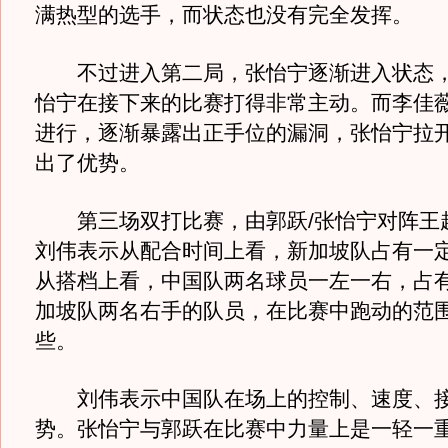
满热型的选手，而状态也没有完全发挥。
不过进入第二局，张怡宁逐渐进入状态，
怡宁在接下来的比赛打得非常主动。而李佳
进行，逐渐暴露出正手位的漏洞，张怡宁拉
出了优势。
第三场双打比赛，由郭跃/张怡宁对阵王越
刘伟表示从配合时间上看，新加坡队占有一
从搭档上看，中国队两名球员一左一右，占
加坡队两名右手的队员，在比赛中跑动的范
些。
刘伟表示中国队在场上的控制、速度、接
势。张怡宁与郭跃在比赛中力量上是一轻一