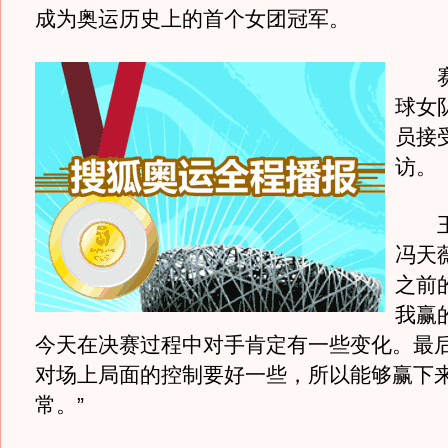
成为奥运历史上的首个女团冠军。
赛
球女
员接
访。
王楠
冯天
之前
我赢
今天在决赛过程中对手肯定有一些变化。最
对场上局面的控制要好一些，所以能够赢下
常。”