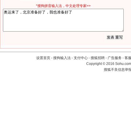
*搜狗拼音输入法，中文处理专家>>
设置首页
-
搜狗输入法
-
支付中心
-
搜狐招聘
-
广告服务
-
客
Copyright
©
2016 Sohu.com 
搜狐不良信息举