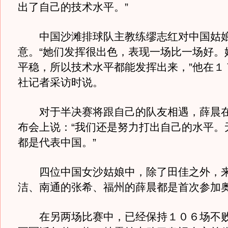
出了自己的技术水平。”
中国沙滩排球队主教练缪志红对中国姑娘
意。“她们发挥很出色，表现一场比一场好。
平稳，所以技术水平都能发挥出来，”他在１
社记者采访时说。
对于半决赛将跟自己的队友相遇，薛晨在
布会上说：“我们还是努力打出自己的水平。
都是代表中国。”
四位中国女沙姑娘中，除了田佳之外，来
洁、南通的张希、福州的薛晨都是首次参加
在另两场比赛中，已经保持１０６场不败