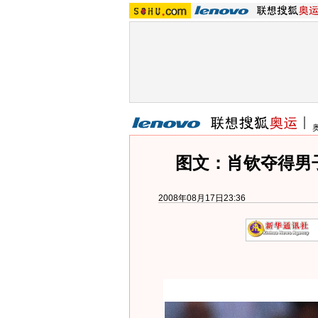
图文：肖钦夺得男
2008年08月17日23:36