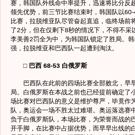
赛，韩国队外线命中率提升，迅速将比分反
领先优势，前三节比赛结束时，韩国队以60-
比赛，拉脱维亚队尽管奋起直追，临终场前
了2分，但在仅剩下8秒的情况下，不得不采
李美善2罚全为中，为韩国队锁定了胜局。韩
强，拉脱维亚和巴西队一起遭到淘汰。
□ 巴西 68-53 白俄罗斯
巴西队在此前的四场比赛全部败北，早早
局。白俄罗斯在本战之前也已经提前确定了
场比赛对巴西队的意义是维护尊严，毕竟作
队，奥运会一场不胜太过难堪。奥运落选赛
负于白俄罗斯队，本场比赛，为荣誉而战的
开手脚，在比赛中占据优势，而早早出线的