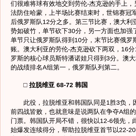
们很难将球有效地交到劳伦-杰克逊的手上，
法防住哈蒙，上半场比赛结束时，世锦赛冠
后俄罗斯队12分之多。第三节比赛，澳大利
势如破竹，单节砍下30分，另一方面也加强
单节只让俄罗斯队得到10分，末节比赛俄罗
账。澳大利亚的劳伦-杰克逊砍下两双，16分
罗斯的核心球员斯特潘诺娃只得到3分。澳大
的战绩排名A组第一，俄罗斯队列第二。
□ 拉脱维亚 68-72 韩国
此役，拉脱维亚和韩国队同是1胜3负，
前四战皆败，也就意味是说两队在争夺A组
门票。韩国队开局不错，很快以12-6领先，
始爆发连续得分，帮助拉脱维亚首节以22-2