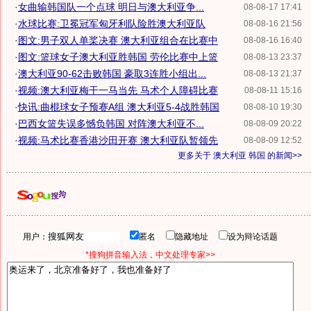
·
女曲输韩国队一个点球 明日与澳大利亚争...
08-08-17 17:41
·
水球比赛:卫冕冠军匈牙利队险胜澳大利亚队
08-08-16 21:56
·
图文:男子双人单桨决赛 澳大利亚组合在比赛中
08-08-16 16:40
·
图文:篮球女子澳大利亚胜韩国 劳伦比赛中上篮
08-08-13 23:37
·
澳大利亚90-62击败韩国 豪取3连胜小组出...
08-08-13 21:37
·
视频:澳大利亚梅干一马当先 马术个人障碍比赛
08-08-11 15:16
·
快讯:曲棍球女子预赛A组 澳大利亚5-4战胜韩国
08-08-10 19:30
·
巴西女篮失误多憾负韩国 对阵澳大利亚不...
08-08-09 20:22
·
视频:马术比赛香港沙田开赛 澳大利亚队暂领先
08-08-09 12:52
更多关于
澳大利亚 韩国
的新闻>>
用户：
匿名
隐藏地址
设为辩论话题
*搜狗拼音输入法，中文处理专家>>