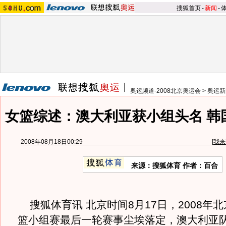
搜狐首页
-
新闻
-
奥运频道-2008北京奥运会
>
奥运新
女篮综述：澳大利亚获小组头名 韩
2008年08月18日00:29
[
我来
来源：搜狐体育 作者：百合
搜狐体育讯 北京时间8月17日，2008年
篮小组赛最后一轮赛事尘埃落定，澳大利亚