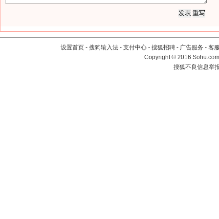
设置首页
-
搜狗输入法
-
支付中心
-
搜狐招聘
-
广告服务
-
客
Copyright
©
2016 Sohu.com 
搜狐不良信息举