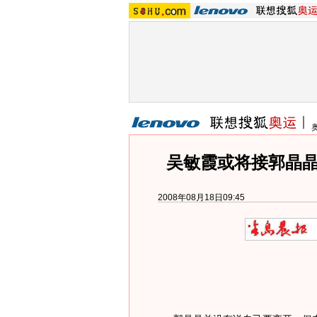
吴敏霞或将接郭晶晶
2008年08月18日09:45