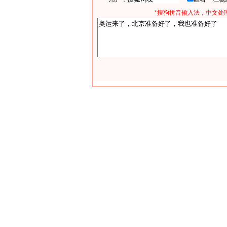
*搜狗拼音输入法，中文处理