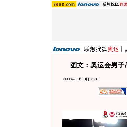
图文：奥运会男子
2008年08月18日18:26