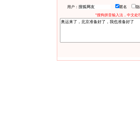
用户：
匿名
*搜狗拼音输入法，中文处理