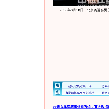
2008年8月18日，北京奥运会男
>>进入奥运赛事信息系统，五大数据