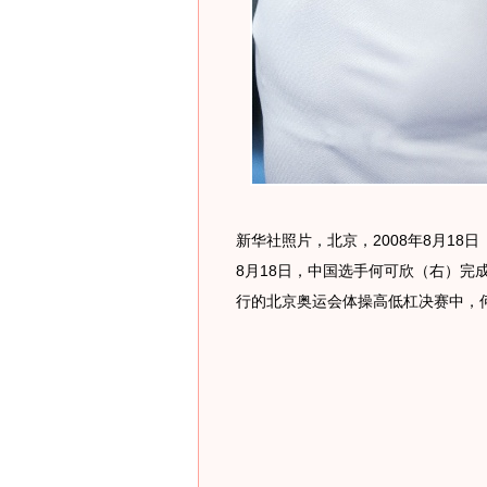
新华社照片，北京，2008年8月18
8月18日，中国选手何可欣（右）完
行的北京奥运会体操高低杠决赛中，何可