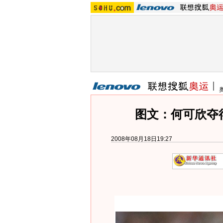
图文：何可欣夺
2008年08月18日19:27