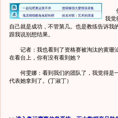
何
我觉
自己就是成功，不管第几。也是教练告诉我
跟我说别想结果。
记者：我也看到了资格赛被淘汰的黄珊汕
在看台上，你有没有看到她？
何雯娜：看到我们的团队了，我觉得是一
代表她拿到了。(丁淑丁）