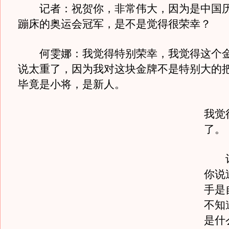
记者：祝贺你，非常伟大，因为是中国历
蹦床的奥运会冠军，是不是觉得很荣幸？
何雯娜：我觉得特别荣幸，我觉得这个金
说太重了，因为我对这块金牌不是特别大的
毕竟是小将，是新人。
我觉
了。
记
你说
手是
不知
是什