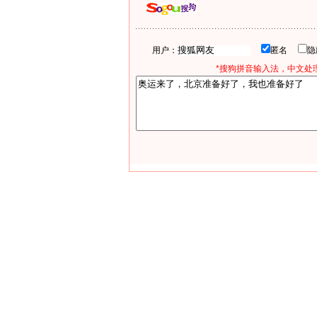
用户：
匿名
*搜狗拼音输入法，中文处理