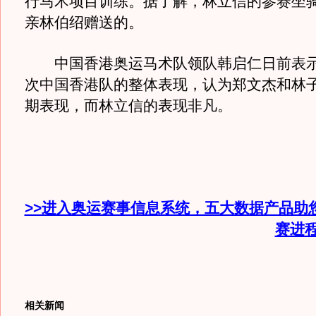
行马术项目训练。据了解，林立信的参赛坐骑
亲林伯绍赠送的。
中国香港奥运马术队领队韩启仁日前表示
次中国香港队的整体表现，认为郑文杰和林
期表现，而林立信的表现非凡。
>>进入奥运赛事信息系统，五大数据产品助
赛进
相关新闻