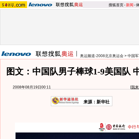
搜狐首页
-
新闻
-
奥运频道-2008北京奥运会
>
中国军
图文：中国队男子棒球1-9美国队 
2008年08月19日00:11
[
我来
来源：新华社