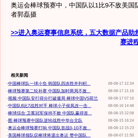
奥运会棒球预赛中，中国队以1比9不敌美国
者郭磊摄
>>进入奥运赛事信息系统，五大数据产品助
赛进
相关新闻
·
中国棒球队一球小负 韩国队四连胜并列积...
08-08-17 22:34
·
棒球预赛第二轮补赛 中国队加时两局不敌...
08-08-17 21:16
·
视频:中国队安打得分打破僵局 棒球中国VS荷兰
08-08-17 07:16
·
中国队8比7战胜对手 棒球小子侯凤连一击...
08-08-16 14:48
·
棒球综合:卫冕冠军保持不败 中国队赢得首...
08-08-15 22:08
·
图:棒球预赛中国队逆转战胜中华台北队
08-08-15 16:24
·
奥运会棒球预赛打响 中国队首战0-10不敌...
08-08-13 15:23
·
美国棒球领队叹棒球将退出奥运 赞中国队...
08-08-07 21:50