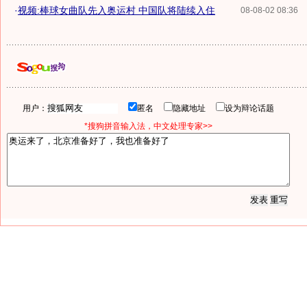
·
视频:棒球女曲队先入奥运村 中国队将陆续入住
08-08-02 08:36
用户：
匿名
隐藏地址
设为辩论话题
*搜狗拼音输入法，中文处理专家>>