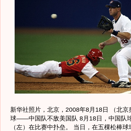
新华社照片，北京，2008年8月18日 （北
球——中国队不敌美国队 8月18日，中国队
（左）在比赛中扑垒。 当日，在五棵松棒球