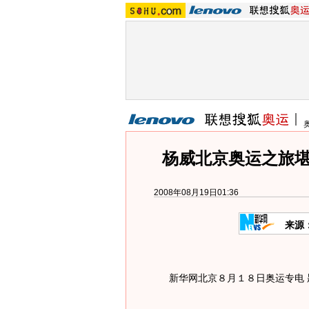
杨威北京奥运之旅堪
2008年08月19日01:36
来源
新华网北京８月１８日奥运专电 