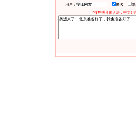
用户：
匿名
*搜狗拼音输入法，中文处理