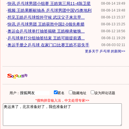
·
快讯:乒乓球男团小组赛 王皓第三局11-4陈卫星
08-08-14 19:49
·
视频:王皓果断献抽杀 乒乓球男团中国VS奥地利
08-08-14 19:48
·
想见王皓乒乓球馆外守候 武汉父子来京早...
08-08-13 15:37
·
快讯:乒乓球男团 王皓获胜中国2-0领先希腊
08-08-13 15:25
·
奥运会乒乓球单打抽签揭晓 王皓柳承敏狭...
08-08-12 18:56
·
乒乓球单打分组抽签结束 王皓可能提前遇...
08-08-11 19:29
·
奥运手册之乒乓球 在家门口比赛王皓不容失手
08-08-03 02:11
更多关于
乒乓球
的新闻>>
用户：
匿名
隐藏地址
设为辩论话题
*搜狗拼音输入法，中文处理专家>>