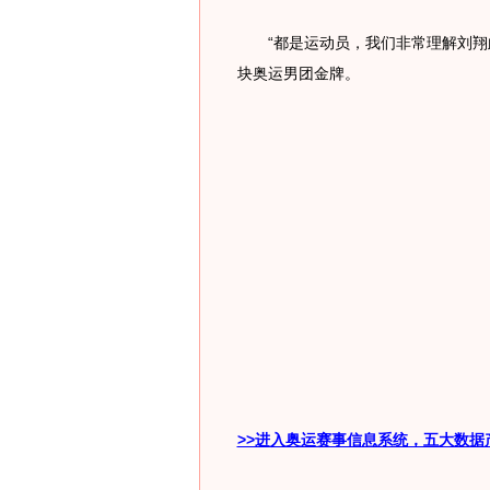
“都是运动员，我们非常理解刘翔此
块奥运男团金牌。
>>进入奥运赛事信息系统，五大数据