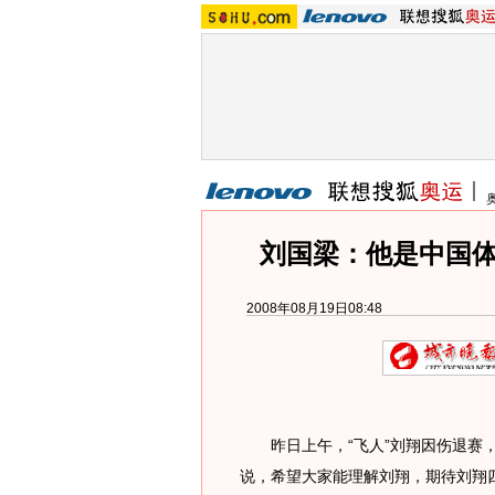
刘国梁：他是中国体
2008年08月19日08:48
昨日上午，“飞人”刘翔因伤退赛，
说，希望大家能理解刘翔，期待刘翔