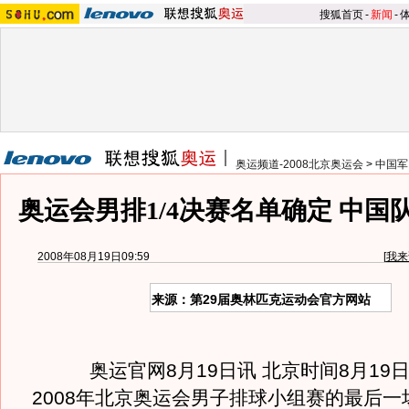
搜狐首页
-
新闻
-
奥运频道-2008北京奥运会
>
中国军
奥运会男排1/4决赛名单确定 中国
2008年08月19日09:59
[
我来
来源：第29届奥林匹克运动会官方网站
奥运官网8月19日讯 北京时间8月19
2008年北京奥运会男子排球小组赛的最后一