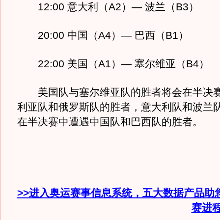
12:00 意大利（A2）— 波兰（B3）
20:00 中国（A4）— 巴西（B1）
22:00 美国（A1）— 塞尔维亚（B4）
美国队与塞尔维亚队的胜者将会在半决赛
利亚队和俄罗斯队的胜者，意大利队和波兰
在半决赛中遭遇中国队和巴西队的胜者。
>>进入奥运赛事信息系统，五大数据产品助
赛进