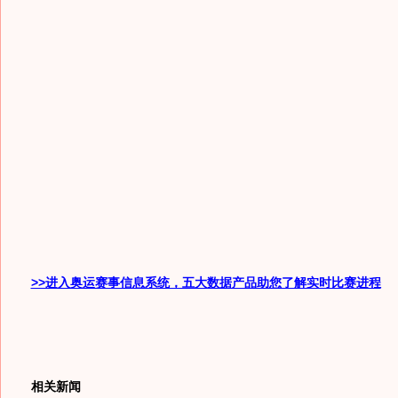
>>进入奥运赛事信息系统，五大数据产品助您了解实时比赛进程
相关新闻