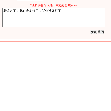
*搜狗拼音输入法，中文处理专家>>