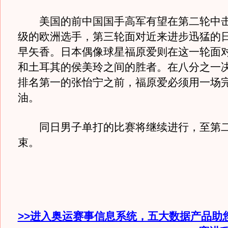
美国的前中国国手高军有望在第二轮中击
级的欧洲选手，第三轮面对近来进步迅猛的
早矢香。日本偶像球星福原爱则在这一轮面
和土耳其的侯美玲之间的胜者。在八分之一
排名第一的张怡宁之前，福原爱必须用一场
油。
同日男子单打的比赛将继续进行，至第二
束。
>>进入奥运赛事信息系统，五大数据产品助