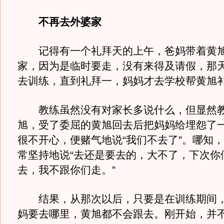
不再去外婆家
记得有一个礼拜天的上午，爸妈带着黄旭
家，因为是临时要走，没有来得及请假，那
去训练，直到礼拜一，妈妈才去学校帮黄旭
教练虽然没有对家长多说什么，但显然教
旭，受了委屈的黄旭回去后把妈妈给埋怨了
很不开心，便赌气地说“我们不去了”。哪知
常坚持地说“去还是要去的，大不了，下次你
去，我不跟你们走。”
结果，从那次以后，只要是在训练期间，
妈要去哪里，黄旭都不会跟去。刚开始，并