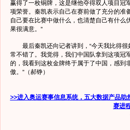
赢得了一枚铜牌，这是继他夺得双人项目冠
项荣誉。秦凯表示自己在赛前做了充分的准备
自己要在比赛中做什么，也清楚自己有什么
果很满意。”
最后秦凯还向记者讲到，“今天我比得很
常不错了。我觉得，我们中国队拿到这项冠
的，我看到这枚金牌终于属于了中国，感到
傲。”（郝铮）
>>进入奥运赛事信息系统，五大数据产品助
赛进