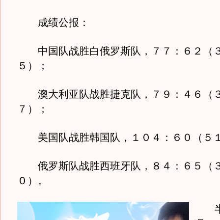
成绩公报：
中国队战胜白俄罗斯队，７７：６２（
５）；
澳大利亚队战胜捷克队，７９：４６（
７）；
美国队战胜韩国队，１０４：６０（５１
俄罗斯队战胜西班牙队，８４：６５（
０）。
半