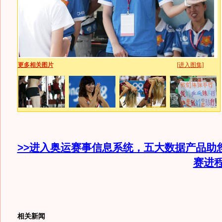
更多相关图片
[进入图集]
>>进入奥运赛事信息系统，五大数据产品助
赛进
相关新闻