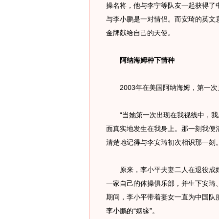
操名将，他与李宁等队友一起获得了
与李小鹏是一对情侣。而安琦的英文
金牌献给自己的天使。
阿纳海姆种下情种
2003年在美国阿纳海姆，第一次
“当她第一次出现在我视线中，我
面真实地发生在我身上。那一刻我便
清楚地记得与李安琦初次相识那一刻
原来，李小平夫妻二人在退役成婚
一家自己的体操俱乐部，并生下安琦
期间，李小平带着妻女一直为中国队
李小鹏的“姻缘”。