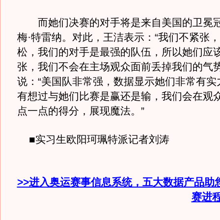
而她们决赛的对手将是来自美国的卫冕冠
梅·特雷纳。对此，王洁表示：“我们不紧张
松，我们的对手是最强的队伍，所以她们应
张，我们不会在主场观众面前丢掉我们的气势
说：“美国队非常强，数据显示她们非常有实
有想过与她们比赛是赢还是输，我们会在观
点一点的得分，展现魔法。”
■实习生欧阳珂珮特派记者刘涛
>>进入奥运赛事信息系统，五大数据产品助
赛进