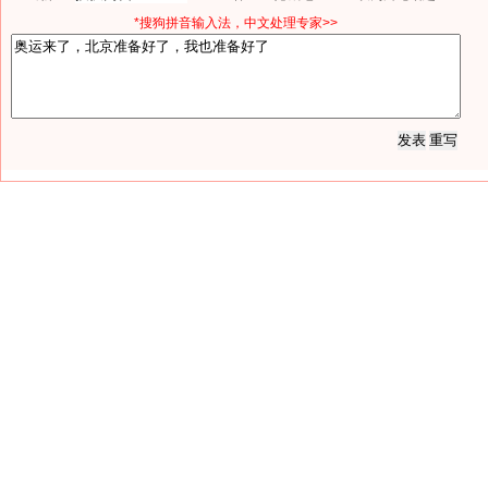
*搜狗拼音输入法，中文处理专家>>