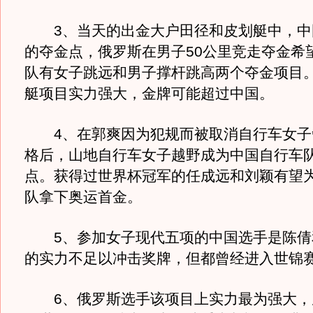
3、当天的出金大户田径和皮划艇中，中
的夺金点，俄罗斯在男子50公里竞走夺金希
队有女子跳远和男子撑杆跳高两个夺金项目
艇项目实力强大，金牌可能超过中国。
4、在郭爽因为犯规而被取消自行车女子
格后，山地自行车女子越野成为中国自行车
点。获得过世界杯冠军的任成远和刘颖有望
队拿下奥运首金。
5、参加女子现代五项的中国选手是陈倩
的实力不足以冲击奖牌，但都曾经进入世锦
6、俄罗斯选手该项目上实力最为强大，