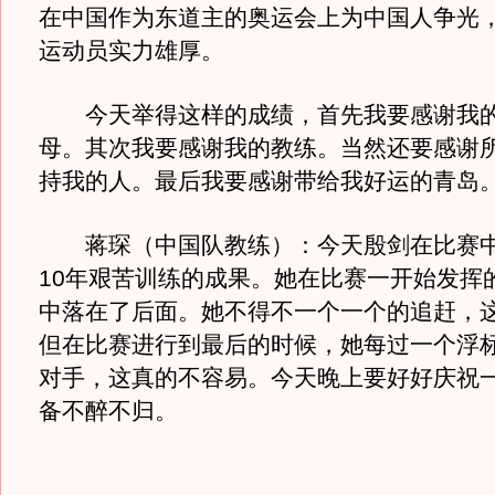
在中国作为东道主的奥运会上为中国人争光
运动员实力雄厚。
今天举得这样的成绩，首先我要感谢我的
母。其次我要感谢我的教练。当然还要感谢
持我的人。最后我要感谢带给我好运的青岛
蒋琛（中国队教练）：今天殷剑在比赛中
10年艰苦训练的成果。她在比赛一开始发挥
中落在了后面。她不得不一个一个的追赶，
但在比赛进行到最后的时候，她每过一个浮
对手，这真的不容易。今天晚上要好好庆祝
备不醉不归。