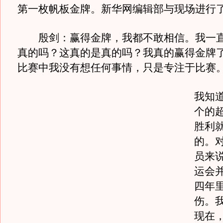
第一枚帆板金牌。新华网编辑部与现场进行
殷剑：赢得金牌，我都不敢相信。我一直
真的吗？这真的是真的吗？我真的赢得金牌
比赛中我没有想任何事情，只是专注于比赛
我知
个的
胜利
的。
员来
运会
四年
伤。
现在