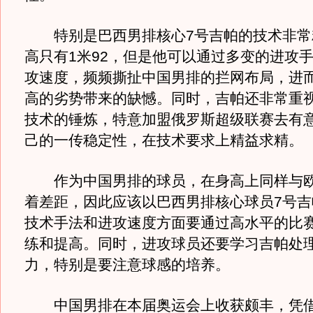
特别是巴西男排核心7号吉帕的技术非常
高只有1米92，但是他可以通过多变的进攻
攻速度，频频撕扯中国男排的拦网布局，进
高的劣势带来的缺憾。同时，吉帕还非常重
技术的锤炼，特意加盟俄罗斯超级联赛去有
己的一传稳定性，在技术要求上精益求精。
作为中国男排的球员，在身高上同样与欧
着差距，因此应该以巴西男排核心球员7号吉
技术手法和进攻速度方面要通过高水平的比
练和提高。同时，进攻球员还要学习吉帕处
力，特别是要注意球感的培养。
中国男排在本届奥运会上收获颇丰，凭借