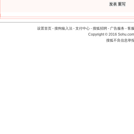
设置首页
-
搜狗输入法
-
支付中心
-
搜狐招聘
-
广告服务
-
客
Copyright
©
2016 Sohu.com 
搜狐不良信息举