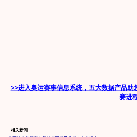
>>进入奥运赛事信息系统，五大数据产品助
赛进
相关新闻