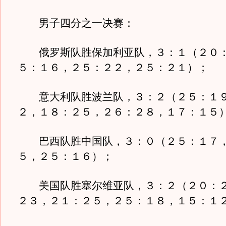
男子四分之一决赛：
俄罗斯队胜保加利亚队，３：１（２０：
５：１６，２５：２２，２５：２１）；
意大利队胜波兰队，３：２（２５：１９
２，１８：２５，２６：２８，１７：１５
巴西队胜中国队，３：０（２５：１７，
５，２５：１６）；
美国队胜塞尔维亚队，３：２（２０：２
２３，２１：２５，２５：１８，１５：１