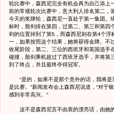
轮比赛中，森西尼完全有机会再为自己添上
前的常规轮次比赛中，意大利人排名第二，落
今天的奖牌轮，森西尼一直处于第一集团。
标时，殷剑排在第四，过第二、第三和第四
剑的位置掉到了第5，而森西尼则在第4个浮
一，如果按照这个结果，她将获得金牌。不
收尾阶段，第二、三位的西班牙和英国选手
碰撞，殷剑乘机超过了西班牙选手，并将第
到了终点，并且最终夺得冠军。
“是的，如果不是那个意外的话，我将是
是比赛。”新闻发布会上森西尼说道，“对于
感到非常高兴。”
这不是森西尼言不由衷的漂亮话，由她的