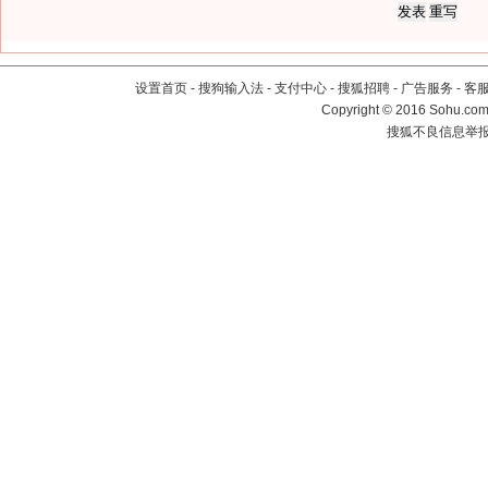
设置首页
-
搜狗输入法
-
支付中心
-
搜狐招聘
-
广告服务
-
客
Copyright
©
2016 Sohu.com 
搜狐不良信息举