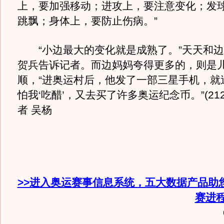
上，要加强移动；进攻上，要注意变化；发
跳飘；身体上，要防止伤病。”
“小边最大的变化就是成熟了。”天天和边
贺兵告诉记者。而边妈妈夸得更多的，则是
顺，“进奥运村后，他发了一部三星手机，就
怕我‘吃醋’，又去买了许多奥运纪念币。”(212
者 吴杨
>>进入奥运赛事信息系统，五大数据产品助
赛进