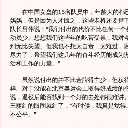
在中国女垒的15名队员中，年龄大的都
妈妈，但是因为人才匮乏，这些老将还要撑下
队长吕伟说：“我们付出的代价不比任何一个
动员少。想想我们这些年的吃苦受累，我对
到无比失望。但我也不想太自责，太难过，
尽力了，希望我们这几年的奋斗经历能成为
活和工作的力量。”
虽然说付出的并不比金牌得主少，但获得
样。对于没能在北京奥运会上取得好成绩的
说，退役后能否找到一个好的去处都很难讲
王丽红的眼圈就红了，“有时候，我真是觉得
不公平。”