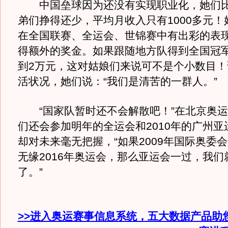
中国垒球因为还没有实现职业化，她们比
弟们挣得还少，平均月收入只有1000多元！
在全国联赛、全运会、世锦赛中有出彩的表
得额外的奖金。如果跟随地方队得到全国冠
到2万元，这对姑娘们来说可不是个小数目！
活状况，她们说：“我们是清苦的一群人。”
“国家队暂时还不会解散吧！”在北京奥运
们还会参加明年的全运会和2010年的广州亚
却对未来毫无把握，“如果2009年国际奥委
无缘2016年奥运会，那么亚运会一过，我们
了。”
>>进入奥运赛事信息系统，五大数据产品助