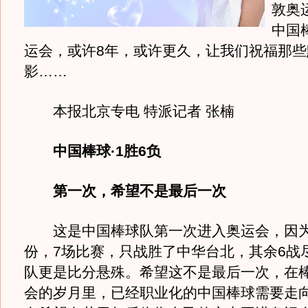
敦奥
中国
运会，或许8年，或许更久，让我们祝福那些
影……
本报北京专电 特派记者 张楠
中国棒球·1胜6负
第一次，希望不是最后一次
这是中国棒球队第一次进入奥运会，因为
份，7场比赛，只战胜了中华台北，其余6战
队更是比分悬殊。希望这不是最后一次，在
会的岁月里，已经职业化的中国棒球需要走