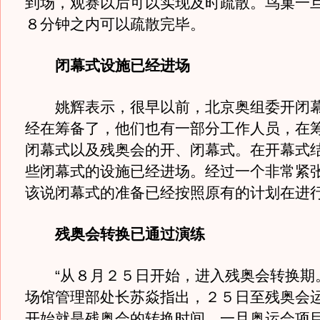
到场，观赛以后可以实现及时疏散。鸟巢一
８分钟之内可以疏散完毕。
闭幕式设施已经进场
姚辉表示，很早以前，北京奥组委开闭幕
经在筹备了，他们也有一部分工作人员，在
闭幕式以及残奥会的开、闭幕式。在开幕式
些闭幕式的设施已经进场。经过一个非常紧
该说闭幕式的准备已经按照原有的计划在进
残奥会转换已通过演练
“从８月２５日开始，进入残奥会转换期。
场馆管理部处长苏焱指出，２５日至残奥会
开始就是残奥会的转换时间，一旦奥运会项