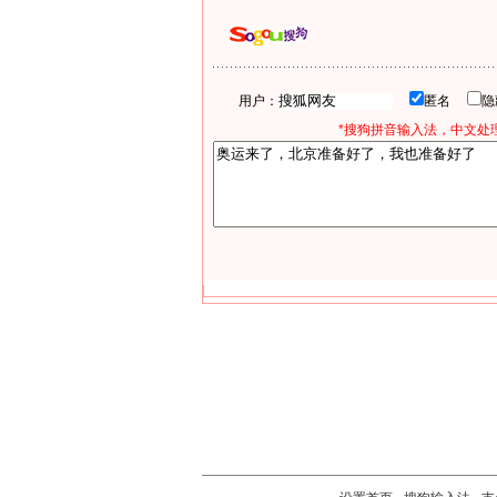
用户：
匿名
*搜狗拼音输入法，中文处理