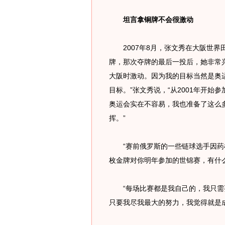
坦言拿铜牌不会很激动
2007年8月，张文秀在大阪世界田
牌，那次夺牌的最后一投后，她非常
大阪时激动。因为我的目标当然是奥
目标。”张文秀说，“从2001年开始
奥运会实在不容易，我也准备了这么
挥。”
“赛前俄罗斯的一些链球选手因药
枚金牌对你明年参加的世锦赛，有什
“每场比赛都是我自己的，我只需
只要我尽我最大的努力，我觉得就是