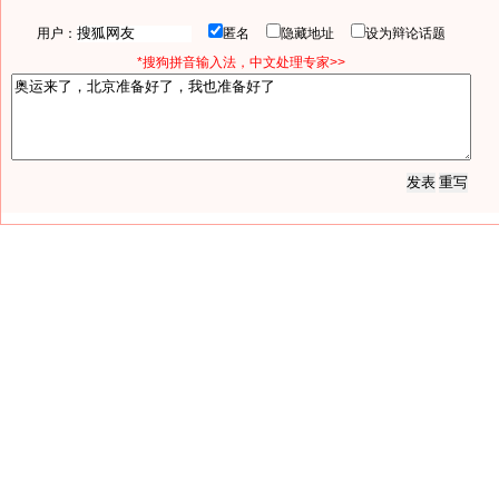
用户：
匿名
隐藏地址
设为辩论话题
*搜狗拼音输入法，中文处理专家>>