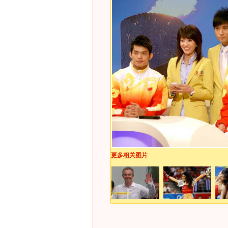
更多相关图片