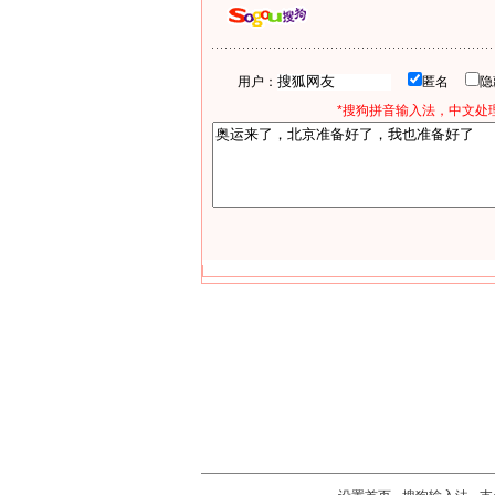
用户：
匿名
*搜狗拼音输入法，中文处理