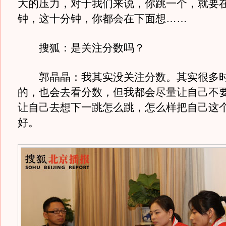
大的压力，对于我们来说，你跳一个，就要
钟，这十分钟，你都会在下面想……
搜狐：是关注分数吗？
郭晶晶：我其实没关注分数。其实很多时
的，也会去看分数，但我都会尽量让自己不
让自己去想下一跳怎么跳，怎么样把自己这
好。