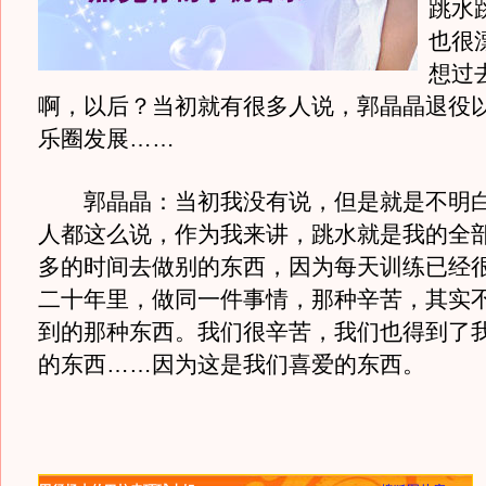
跳水
也很
想过
啊，以后？当初就有很多人说，郭晶晶退役
乐圈发展……
郭晶晶：当初我没有说，但是就是不明白
人都这么说，作为我来讲，跳水就是我的全
多的时间去做别的东西，因为每天训练已经
二十年里，做同一件事情，那种辛苦，其实
到的那种东西。我们很辛苦，我们也得到了
的东西……因为这是我们喜爱的东西。