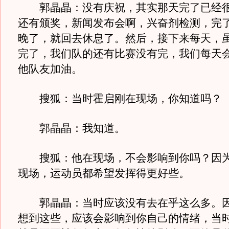
郭晶晶：没有庆祝，其实那天完了已经很
还有颁奖，新闻发布会啊，兴奋剂检测，完
晚了，就回去休息了。然后，接下来每天，
完了，我们队的还有比赛没有完，我们每天
他队友加油。
搜狐：当时霍启刚在现场，你知道吗？
郭晶晶：我知道。
搜狐：他在现场，不会影响到你吗？因为
现场，运动员都希望发挥得更好些。
郭晶晶：当时应该没有去在乎这么多。因
想到这些，应该会影响到你自己的情绪，当