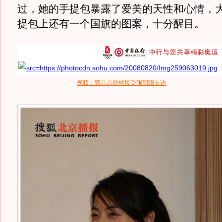
过，她的手提包暴露了爱美的天性和心情，
提包上还有一个国旗的图案，十分醒目。
视频：郭晶晶欣然接受张朝阳专访