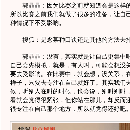
郭晶晶：因为比赛之前就知道会是这样的
所以比赛之前我们就做了很多的准备，让自
种情况下不受影响。
搜狐：是念某种口诀还是其他的方法去
郭晶晶：没有，其实就是让自己更集中吧
自己会先模拟，就是，有人叫，可能会想没
要去受影响。在比赛中，就会想，没关系，
样子，只要去专注在自己就好了。其实我们
候，听别人在叫的时候，也会说，别叫别叫
看就会觉得很紧张，但你站在那儿，却反而
很专注在自己那个地方，所以就觉得还好吧