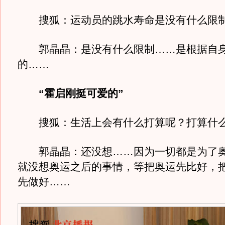
搜狐：运动员的跳水寿命是没有什么限
郭晶晶：是没有什么限制……是根据自
的……
“霍启刚挺可爱的”
搜狐：生活上会有什么打算呢？打算什么
郭晶晶：还没想……因为一切都是为了奥
就没想奥运之后的事情，等把奥运先比好，
先做好……