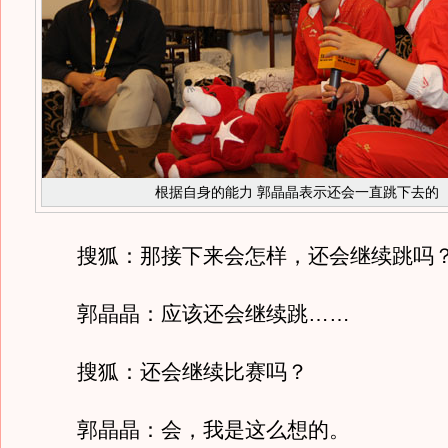
根据自身的能力 郭晶晶表示还会一直跳下去的
搜狐：那接下来会怎样，还会继续跳吗
郭晶晶：应该还会继续跳……
搜狐：还会继续比赛吗？
郭晶晶：会，我是这么想的。