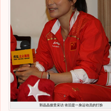
郭晶晶接受采访 依旧是一身运动员的打扮