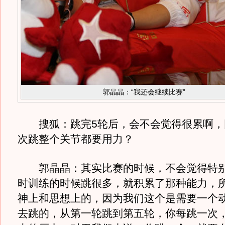
郭晶晶：“我还会继续比赛”
搜狐：跳完5轮后，会不会觉得很累啊，
次跳整个关节都要用力？
郭晶晶：其实比赛的时候，不会觉得特别
时训练的时候跳很多，就积累了那种能力，
神上和思想上的，因为我们这个是需要一个
去跳的，从第一轮跳到第五轮，你每跳一次