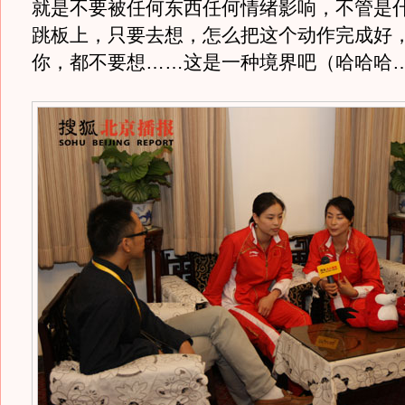
就是不要被任何东西任何情绪影响，不管是
跳板上，只要去想，怎么把这个动作完成好
你，都不要想……这是一种境界吧（哈哈哈