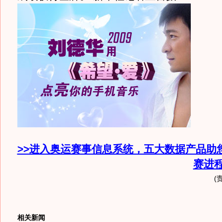
>>进入奥运赛事信息系统，五大数据产品助
赛进
(
相关新闻