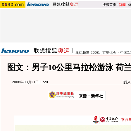
搜狐首页
-
新闻
-
奥运频道-2008北京奥运会
>
中国军
图文：男子10公里马拉松游泳 荷
2008年08月21日11:20
[
我来
来源：新华社