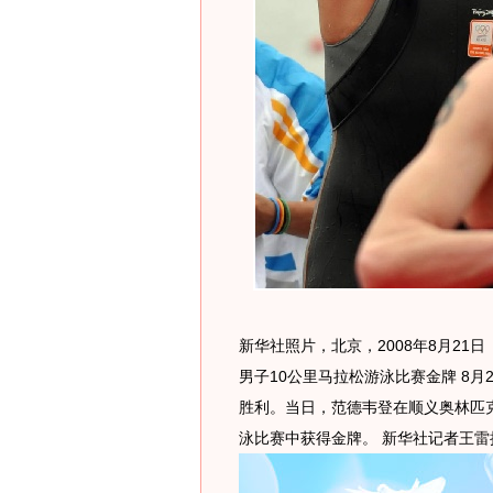
新华社照片，北京，2008年8月21
男子10公里马拉松游泳比赛金牌 8月
胜利。当日，范德韦登在顺义奥林匹
泳比赛中获得金牌。 新华社记者王雷