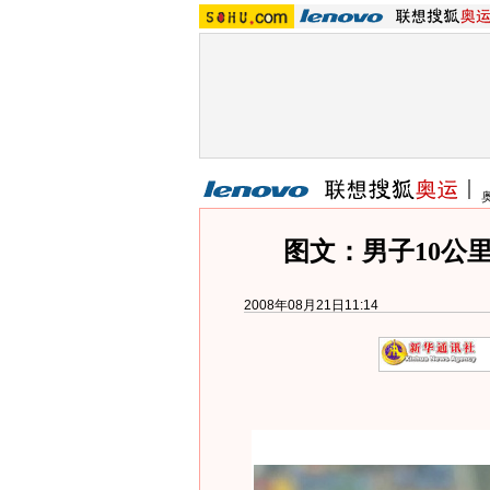
图文：男子10公
2008年08月21日11:14