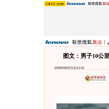
图文：男子10公
2008年08月21日12:55