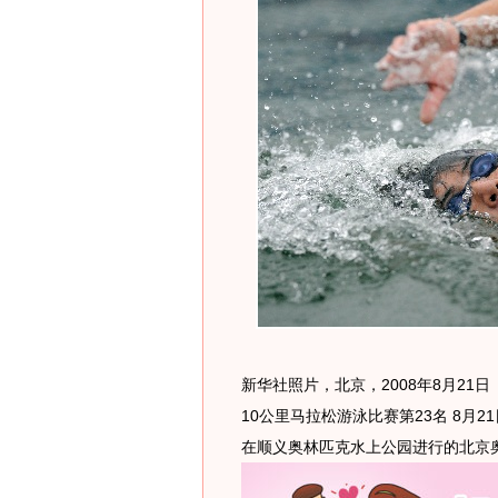
新华社照片，北京，2008年8月21
10公里马拉松游泳比赛第23名 8月
在顺义奥林匹克水上公园进行的北京奥