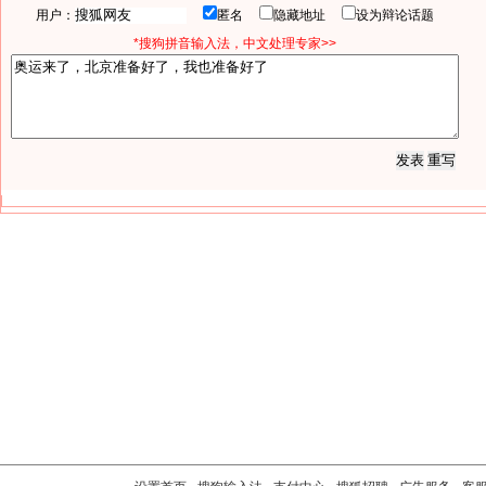
用户：
匿名
隐藏地址
设为辩论话题
*搜狗拼音输入法，中文处理专家>>