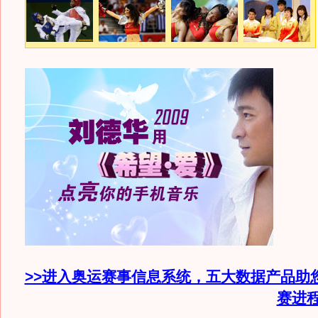
>>进入奥运赛事信息系统，五大数据产品助
赛进