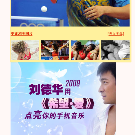
更多相关图片
[进入图集]