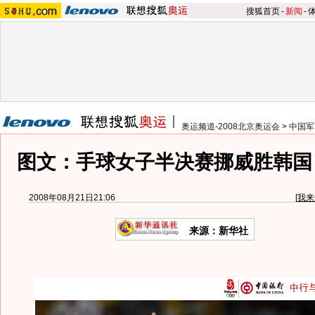
搜狐首页
-
新闻
-
奥运频道-2008北京奥运会
>
中国军
图文：手球女子半决赛挪威胜韩国
2008年08月21日21:06
[
我来
来源：新华社