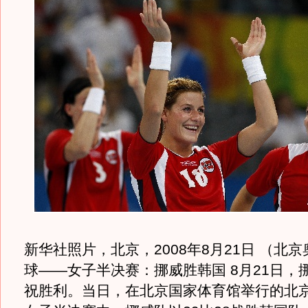
新华社照片，北京，2008年8月21日 （北
球——女子半决赛：挪威胜韩国 8月21日，
祝胜利。当日，在北京国家体育馆举行的北