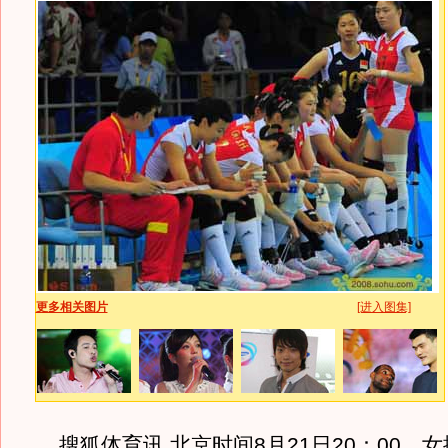
更多相关图片
[进入图集]
搜狐体育讯 北京时间8月21日20：00，