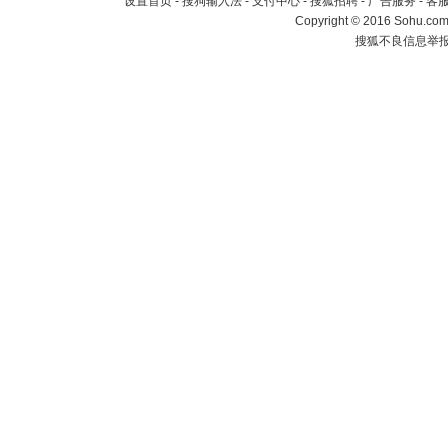
设置首页
-
搜狗输入法
-
支付中心
-
搜狐招聘
-
广告服务
-
客
Copyright
©
2016 Sohu.com 
搜狐不良信息举