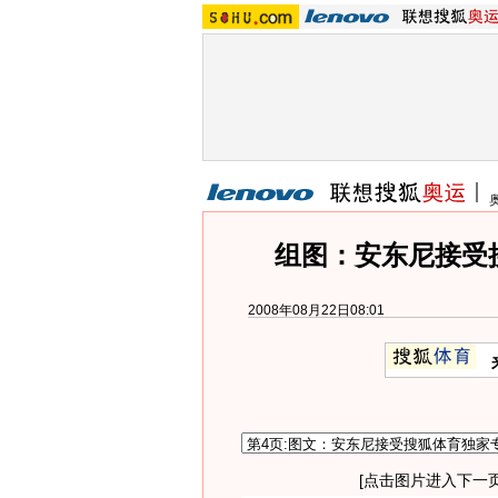
组图：安东尼接受
2008年08月22日08:01
[点击图片进入下一页