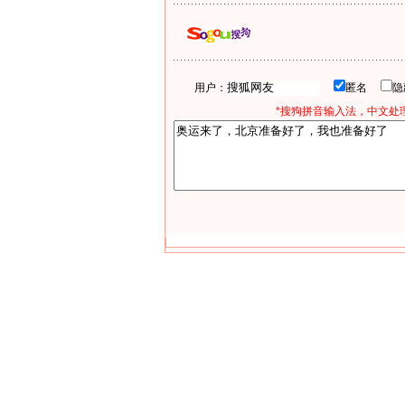
用户：
匿名
*搜狗拼音输入法，中文处理