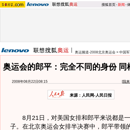
搜狐首页
-
新闻
-
奥运频道-2008北京奥运会
>
中国军
奥运会的郎平：完全不同的身份 同
2008年08月22日08:15
[
我来
来源：人民网-人民日报
8月21日，对美国女排和郎平来说都是一
子。在北京奥运会女排半决赛中，郎平带领的