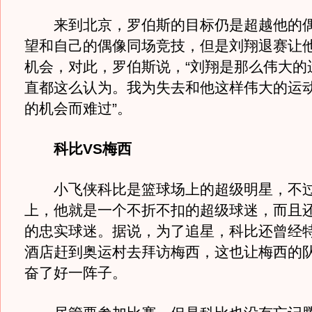
来到北京，罗伯斯的目标仍是超越他的偶
望和自己的偶像同场竞技，但是刘翔退赛让
机会，对此，罗伯斯说，“刘翔是那么伟大的
直都这么认为。我为失去和他这样伟大的运
的机会而难过”。
科比VS梅西
小飞侠科比是篮球场上的超级明星，不
上，他就是一个不折不扣的超级球迷，而且
的忠实球迷。据说，为了追星，科比还曾经
酒店赶到奥运村去拜访梅西，这也让梅西的
奋了好一阵子。