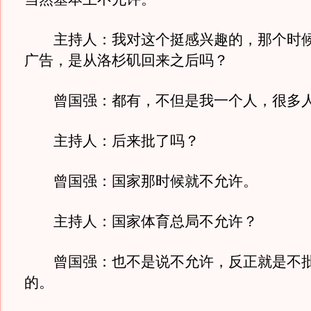
主持人：我对这个挺感兴趣的，那个时候
广告，是从洛杉矶回来之后吗？
曾国强：都有，不但是我一个人，很多
主持人：后来批了吗？
曾国强：国家那时候就不允许。
主持人：国家体育总局不允许？
曾国强：也不是说不允许，反正就是不批
的。