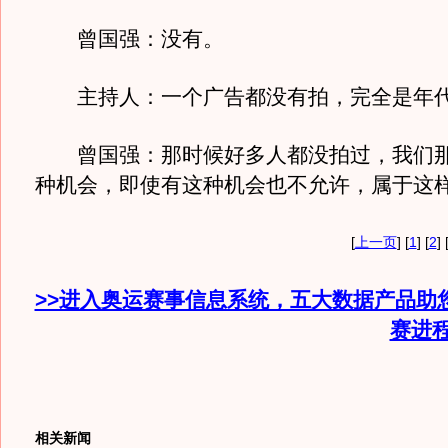
曾国强：没有。
主持人：一个广告都没有拍，完全是年代
曾国强：那时候好多人都没拍过，我们那
种机会，即使有这种机会也不允许，属于这
[
上一页
] [
1
] [
2
] 
>>进入奥运赛事信息系统，五大数据产品助
赛进
相关新闻