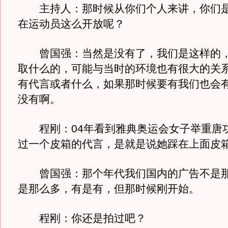
主持人：那时候从你们个人来讲，你们是
在运动员这么开放呢？
曾国强：当然是没有了，我们是这样的，
取什么的，可能与当时的环境也有很大的关
有代言或者什么，如果那时候要有我们也会
没有啊。
程刚：04年看到雅典奥运会女子举重唐
过一个皮箱的代言，是就是说她踩在上面皮
曾国强：那个年代我们国内的广告不是那
是那么多，有是有，但那时候刚开始。
程刚：你还是拍过吧？