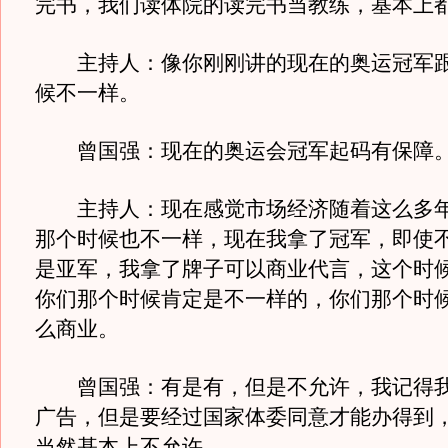
完书，我们读体院的读完书当教练，基本上
主持人：像你刚刚讲的现在的奥运冠军跟
候不一样。
曾国强：现在的奥运会冠军起码有保障
主持人：现在感觉市场经济随着这么多年
那个时候也不一样，现在我拿了冠军，即使
是亚军，我拿了牌子可以商业代言，这个时
你们那个时候肯定是不一样的，你们那个时
么商业。
曾国强：有是有，但是不允许，我记得我
广告，但是要经过国家体委同意才能办得到
当然基本上不允许。