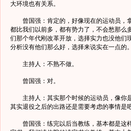
大环境也有关系。
曾国强：肯定的，好像现在的运动员，拿
都比我们以前多，都有势力了，不会愁那么
们那个年代刚改革开放，选择实力也没他们
分析没有他们那么好，选择来说实在一点的
主持人：不熟不做。
曾国强：对。
主持人：其实那个时候的运动员，像你是
其实退役之后的出路还是需要考虑的事情是
曾国强：练完以后当教练，基本都是这样