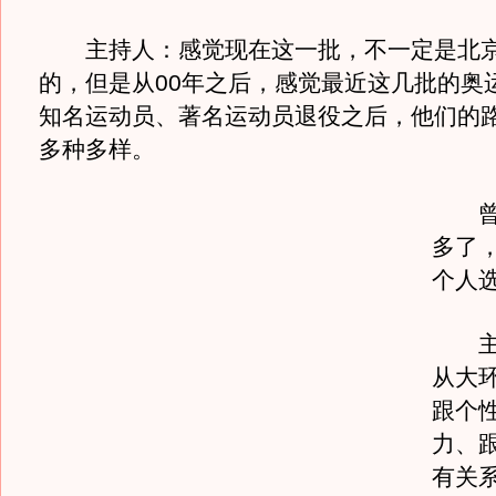
主持人：感觉现在这一批，不一定是北京
的，但是从00年之后，感觉最近这几批的奥
知名运动员、著名运动员退役之后，他们的
多种多样。
曾国
多了
个人
主持
从大
跟个
力、
有关